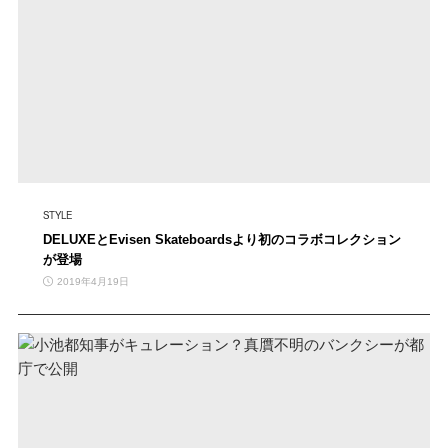
STYLE
DELUXEとEvisen Skateboardsより初のコラボコレクション
が登場
2019年4月19日