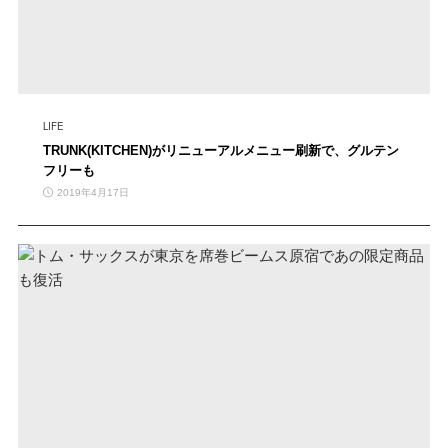
LIFE
TRUNK(KITCHEN)がリニューアルメニュー刷新で、グルテン
フリーも
2019年4月17日