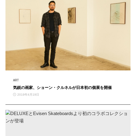
ART
気鋭の画家、ショーン・クルネルが日本初の個展を開催
2019年4月19日