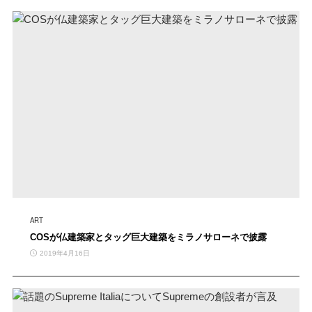
ART
COSが仏建築家とタッグ巨大建築をミラノサローネで披露
2019年4月16日