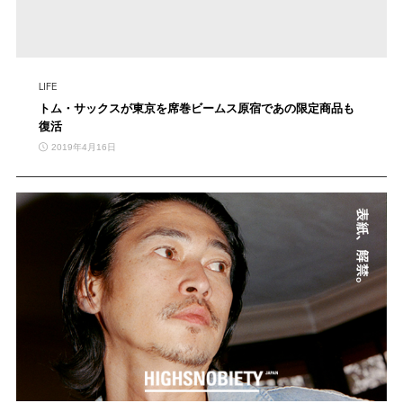
LIFE
トム・サックスが東京を席巻ビームス原宿であの限定商品も
復活
2019年4月16日