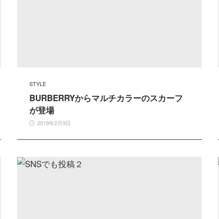
STYLE
BURBERRYからマルチカラーのスカーフ
が登場
2019年2月9日