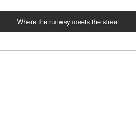
Where the runway meets the street