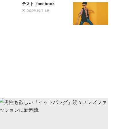
テスト_facebook
2020年10月16日