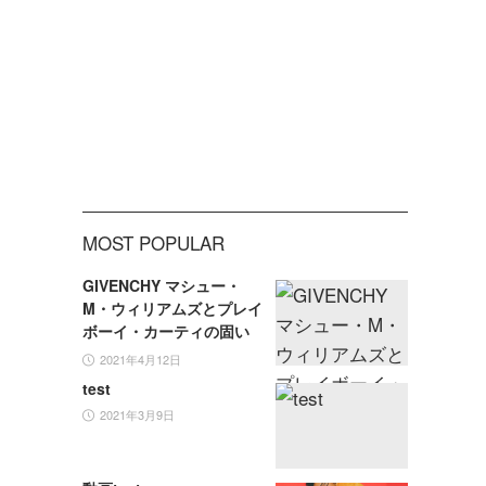
MOST POPULAR
GIVENCHY マシュー・
M・ウィリアムズとプレイ
ボーイ・カーティの固い
絆
2021年4月12日
test
2021年3月9日