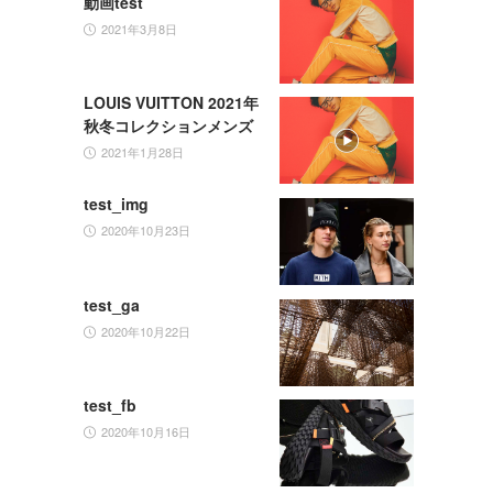
動画test
2021年3月8日
LOUIS VUITTON 2021年
秋冬コレクションメンズ
2021年1月28日
test_img
2020年10月23日
test_ga
2020年10月22日
test_fb
2020年10月16日