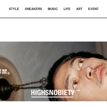
STYLE
SNEAKERS
MUSIC
LIFE
ART
EVENT