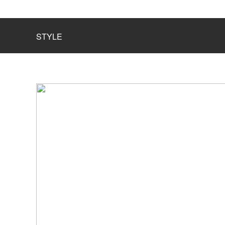
STYLE