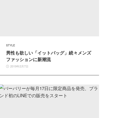
STYLE
男性も欲しい「イットバッグ」続々メンズ
ファッションに新潮流
2019年2月7日