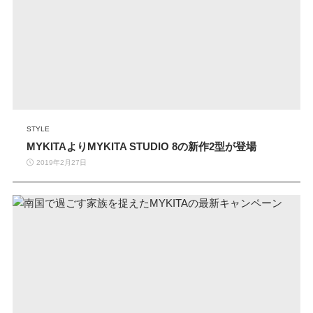
STYLE
MYKITAよりMYKITA STUDIO 8の新作2型が登場
2019年2月27日