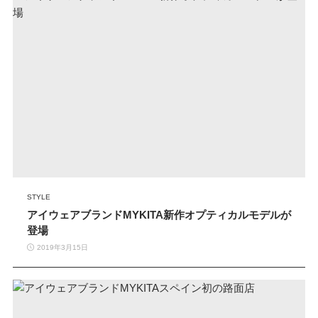
STYLE
アイウェアブランドMYKITA新作オプティカルモデルが
登場
2019年3月15日