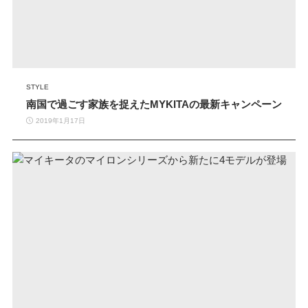
STYLE
南国で過ごす家族を捉えたMYKITAの最新キャンペーン
2019年1月17日