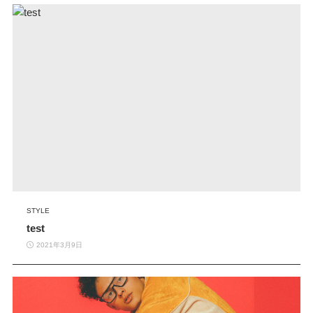
STYLE
test
2021年3月9日