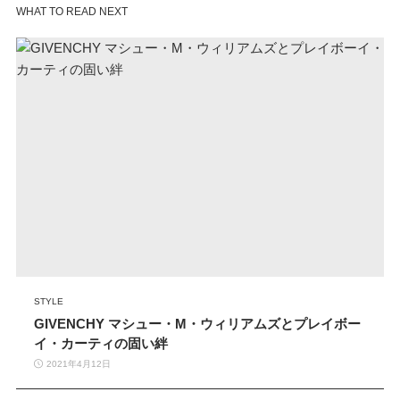
WHAT TO READ NEXT
STYLE
GIVENCHY マシュー・M・ウィリアムズとプレイボー
イ・カーティの固い絆
2021年4月12日