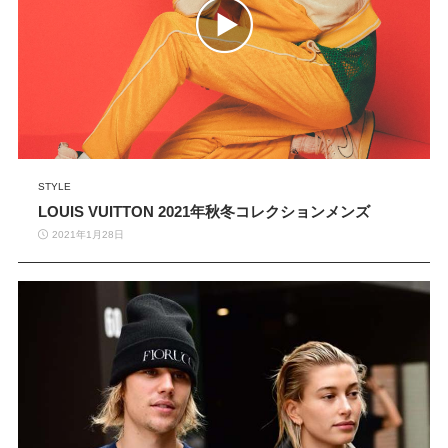
STYLE
LOUIS VUITTON 2021年秋冬コレクションメンズ
2021年1月28日