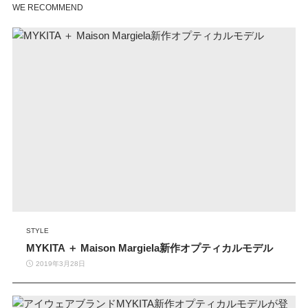
WE RECOMMEND
STYLE
MYKITA ＋ Maison Margiela新作オプティカルモデル
2019年3月28日