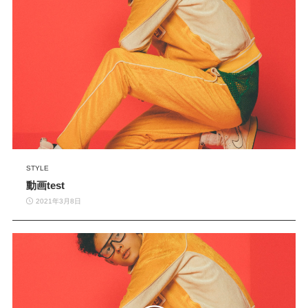
STYLE
動画test
2021年3月8日