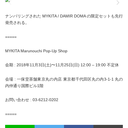
ナンバリングされた MYKITA / DAMIR DOMA の限定セットも先行
発売される。
=====
MYKITA Marunouchi Pop-Up Shop
会期 : 2018年11月3日(土)〜11月25日(日) 12:00 – 19:00 不定休
会場 : 一保堂茶舗東京丸の内店 東京都千代田区丸の内3-1-1 丸の
内仲通り国際ビル1階
お問い合わせ : 03-6212-0202
=====