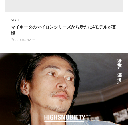
STYLE
マイキータのマイロンシリーズから新たに4モデルが登
場
2018年9月20日